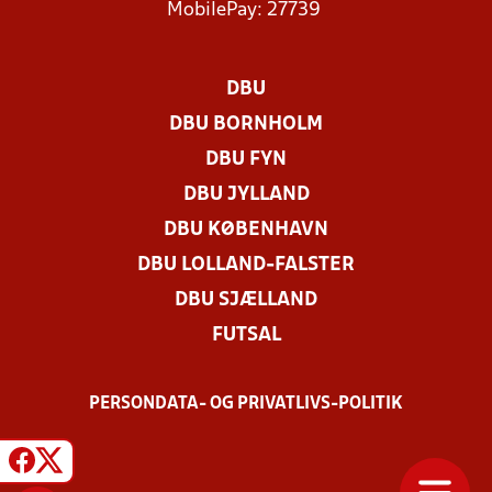
MobilePay: 27739
DBU
DBU BORNHOLM
DBU FYN
DBU JYLLAND
DBU KØBENHAVN
DBU LOLLAND-FALSTER
DBU SJÆLLAND
FUTSAL
PERSONDATA- OG PRIVATLIVS-POLITIK