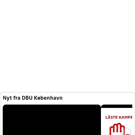
Nyt fra DBU København