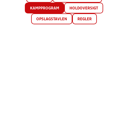
KAMPPROGRAM
HOLDOVERSIGT
OPSLAGSTAVLEN
REGLER