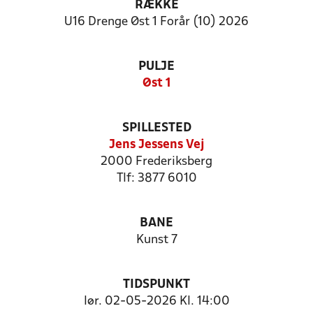
RÆKKE
U16 Drenge Øst 1 Forår (10) 2026
PULJE
Øst 1
SPILLESTED
Jens Jessens Vej
2000 Frederiksberg
Tlf: 3877 6010
BANE
Kunst 7
TIDSPUNKT
lør. 02-05-2026 Kl. 14:00