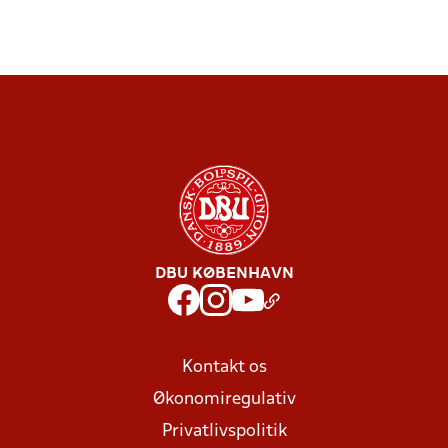
DBU KØBENHAVN
Kontakt os
Økonomiregulativ
Privatlivspolitik