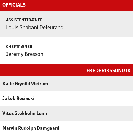
OFFICIALS
ASSISTENTTRÆNER
Louis Shabani Deleurand
CHEFTRÆNER
Jeremy Bresson
FREDERIKSSUND IK
Kalle Brynild Weirum
Jakob Rosinski
Vitus Stokholm Lunn
Marvin Rudolph Damgaard