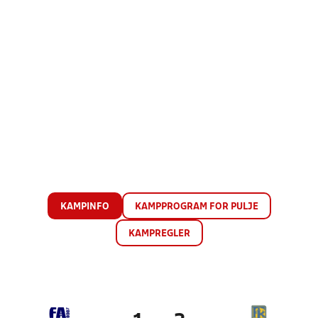
KAMPINFO
KAMPPROGRAM FOR PULJE
KAMPREGLER