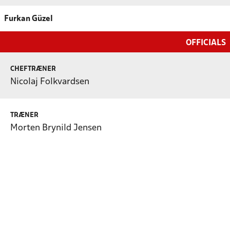
Furkan Güzel
OFFICIALS
CHEFTRÆNER
Nicolaj Folkvardsen
TRÆNER
Morten Brynild Jensen