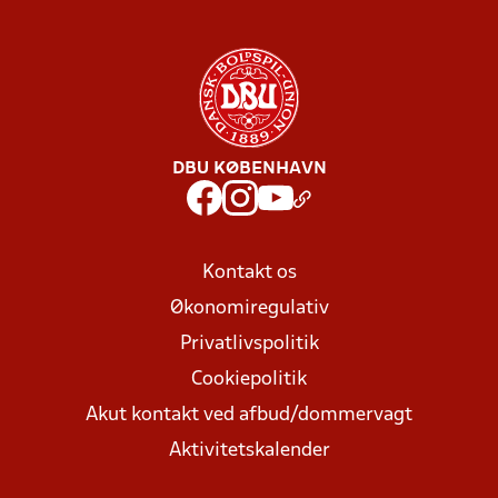
DBU KØBENHAVN
Kontakt os
Økonomiregulativ
Privatlivspolitik
Cookiepolitik
Akut kontakt ved afbud/dommervagt
Aktivitetskalender