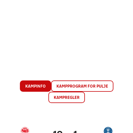
KAMPINFO
KAMPPROGRAM FOR PULJE
KAMPREGLER