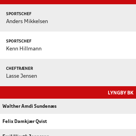
SPORTSCHEF
Anders Mikkelsen
SPORTSCHEF
Kenn Hillmann
CHEFTRÆNER
Lasse Jensen
LYNGBY BK
Walther Amdi Sundenæs
Felix Damkjær Qvist