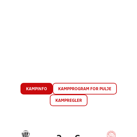
KAMPINFO
KAMPPROGRAM FOR PULJE
KAMPREGLER