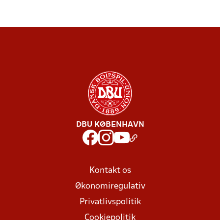
DBU KØBENHAVN
Kontakt os
Økonomiregulativ
Privatlivspolitik
Cookiepolitik