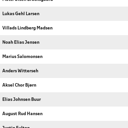
Lukas Gehl Larsen
Villads Lindberg Madsen
Noah Elias Jensen
Marius Salomonsen
Anders Witterseh
Aksel Chor Bjørn
Elias Johnsen Buur
August Rud Hansen