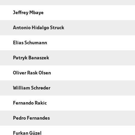
Jeffrey Mbaye
Antonio Hidalgo Struck
Elias Schumann
Patryk Banaszek
Oliver Rask Olsen
William Schrøder
Fernando Rakic
Pedro Fernandes
Furkan Güzel