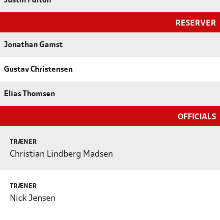
Justin Fulton
RESERVER
Jonathan Gamst
Gustav Christensen
Elias Thomsen
OFFICIALS
TRÆNER
Christian Lindberg Madsen
TRÆNER
Nick Jensen