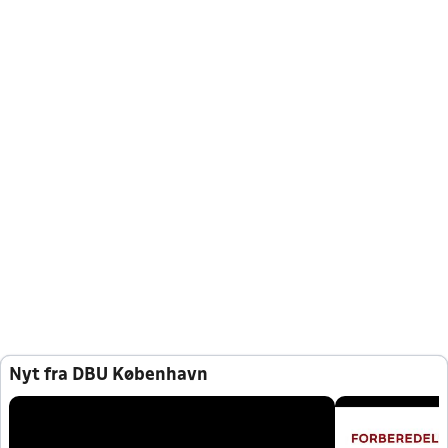
Nyt fra DBU København