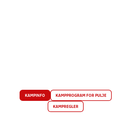
KAMPINFO
KAMPPROGRAM FOR PULJE
KAMPREGLER