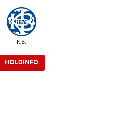
K.B.
HOLDINFO