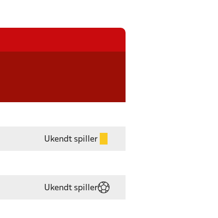
Ukendt spiller
Ukendt spiller