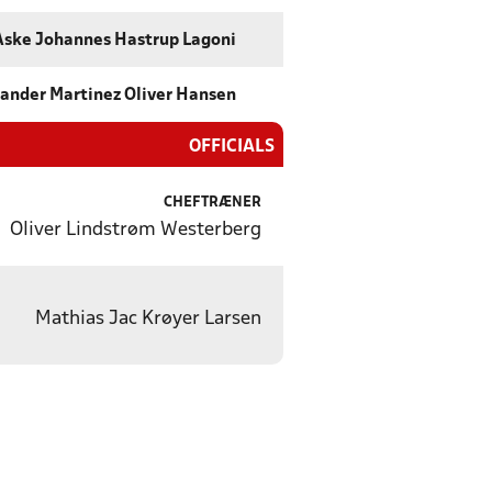
Aske Johannes Hastrup Lagoni
ander Martinez Oliver Hansen
OFFICIALS
CHEFTRÆNER
Oliver Lindstrøm Westerberg
Mathias Jac Krøyer Larsen