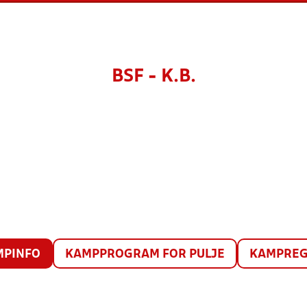
BSF - K.B.
MPINFO
KAMPPROGRAM FOR PULJE
KAMPREG