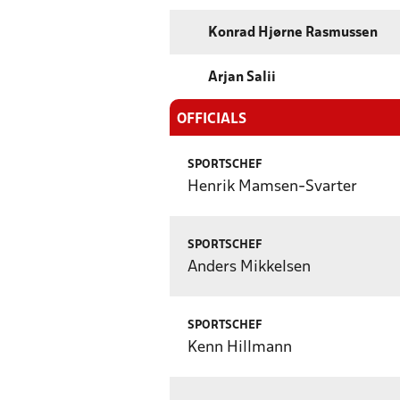
Konrad Hjørne Rasmussen
Arjan Salii
OFFICIALS
SPORTSCHEF
Henrik Mamsen-Svarter
SPORTSCHEF
Anders Mikkelsen
SPORTSCHEF
Kenn Hillmann