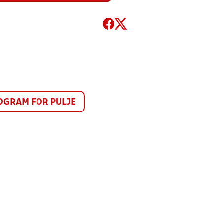
GRAM FOR PULJE