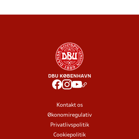
DBU KØBENHAVN
Kontakt os
Økonomiregulativ
Privatlivspolitik
Cookiepolitik