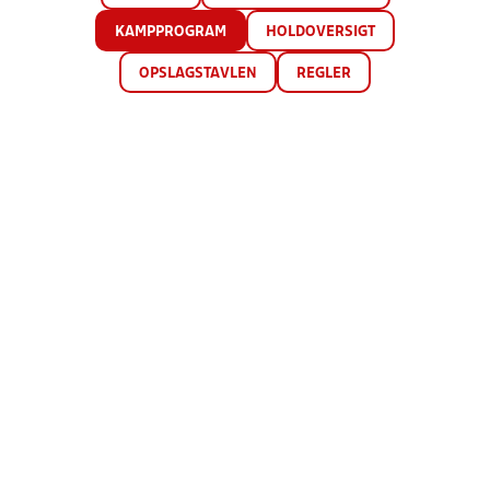
KAMPPROGRAM
HOLDOVERSIGT
OPSLAGSTAVLEN
REGLER