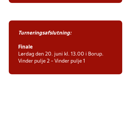
Turneringsafslutning:
Finale
Lørdag den 20. juni kl. 13.00 i Borup.
Vinder pulje 2 - Vinder pulje 1