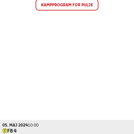
KAMPPROGRAM FOR PULJE
05. MAJ 2024
10:00
FB 4