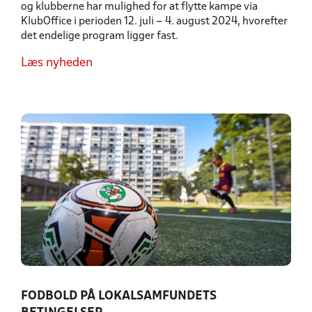
og klubberne har mulighed for at flytte kampe via
KlubOffice i perioden 12. juli – 4. august 2024, hvorefter
det endelige program ligger fast.
Læs nyheden
FODBOLD PÅ LOKALSAMFUNDETS