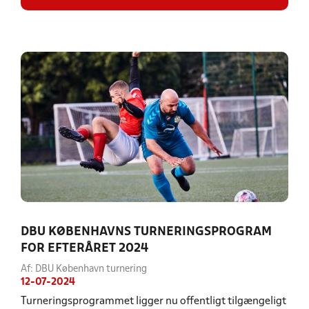
DBU KØBENHAVNS TURNERINGSPROGRAM
FOR EFTERÅRET 2024
Af: DBU København turnering
12-07-2024
Turneringsprogrammet ligger nu offentligt tilgængeligt