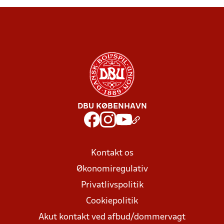
DBU KØBENHAVN
Kontakt os
Økonomiregulativ
Privatlivspolitik
Cookiepolitik
Akut kontakt ved afbud/dommervagt