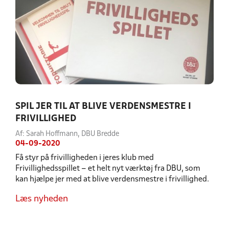
SPIL JER TIL AT BLIVE VERDENSMESTRE I
FRIVILLIGHED
Af: Sarah Hoffmann, DBU Bredde
04-09-2020
Få styr på frivilligheden i jeres klub med
Frivillighedsspillet – et helt nyt værktøj fra DBU, som
kan hjælpe jer med at blive verdensmestre i frivillighed.
Læs nyheden