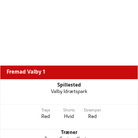
Fremad Valby 1
Spillested
Valby Idrætspark
Trøje
Shorts
Strømper
Rød
Hvid
Rød
Træner