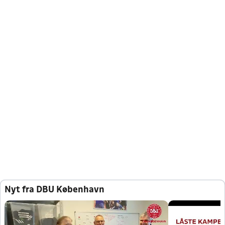
Nyt fra DBU København