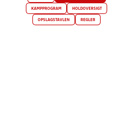
KAMPPROGRAM
HOLDOVERSIGT
OPSLAGSTAVLEN
REGLER