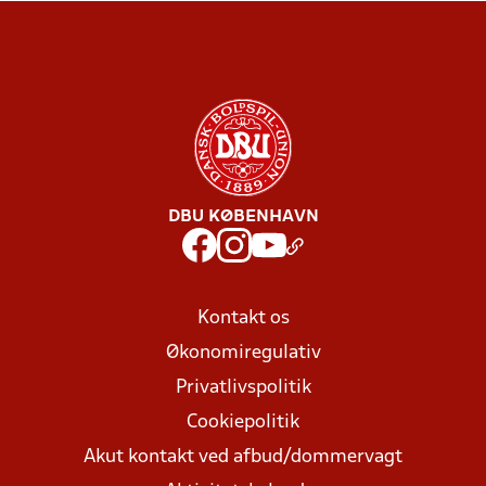
DBU KØBENHAVN
Kontakt os
Økonomiregulativ
Privatlivspolitik
Cookiepolitik
Akut kontakt ved afbud/dommervagt