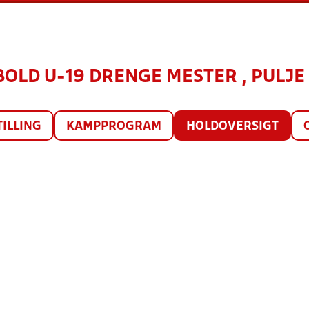
OLD U-19 DRENGE MESTER , PULJE 
TILLING
KAMPPROGRAM
HOLDOVERSIGT