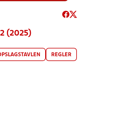
2 (2025)
OPSLAGSTAVLEN
REGLER