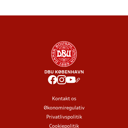
DBU KØBENHAVN
Kontakt os
Økonomiregulativ
Privatlivspolitik
Cookiepolitik