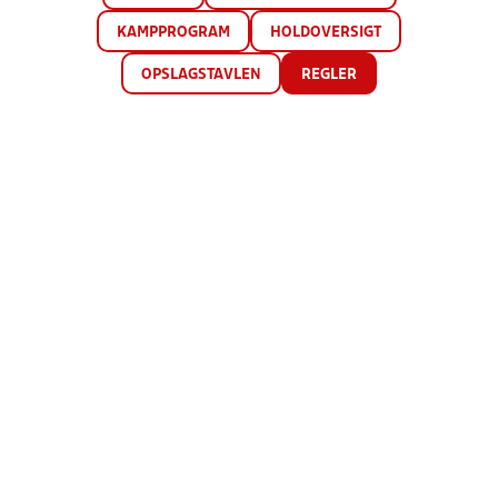
KAMPPROGRAM
HOLDOVERSIGT
OPSLAGSTAVLEN
REGLER