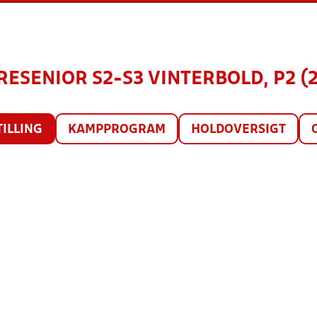
ESENIOR S2-S3 VINTERBOLD, P2 (
TILLING
KAMPPROGRAM
HOLDOVERSIGT