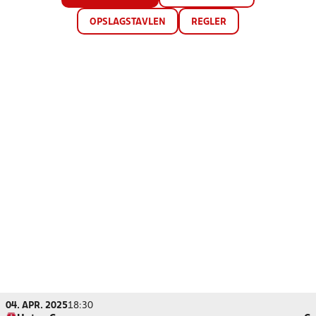
OPSLAGSTAVLEN
REGLER
04. APR. 2025
18:30