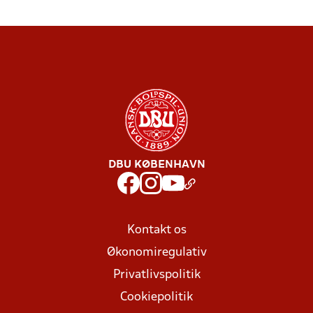
DBU KØBENHAVN
Kontakt os
Økonomiregulativ
Privatlivspolitik
Cookiepolitik