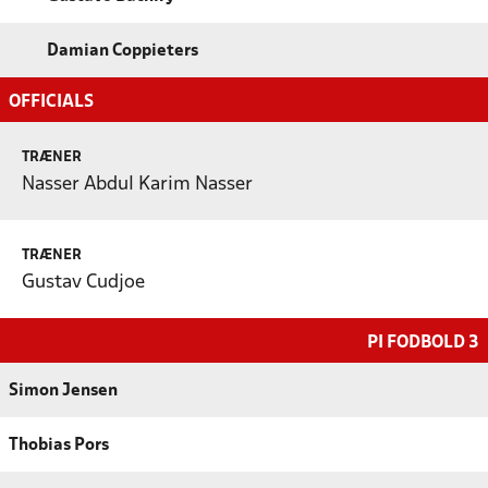
Damian Coppieters
OFFICIALS
TRÆNER
Nasser Abdul Karim Nasser
TRÆNER
Gustav Cudjoe
PI FODBOLD 3
Simon Jensen
Thobias Pors