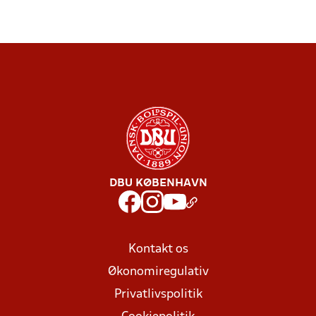
DBU KØBENHAVN
Kontakt os
Økonomiregulativ
Privatlivspolitik