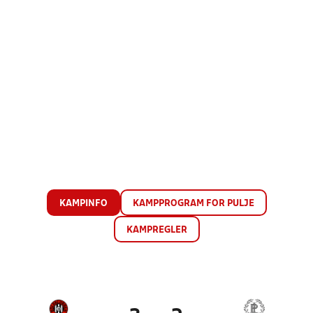
KAMPINFO
KAMPPROGRAM FOR PULJE
KAMPREGLER