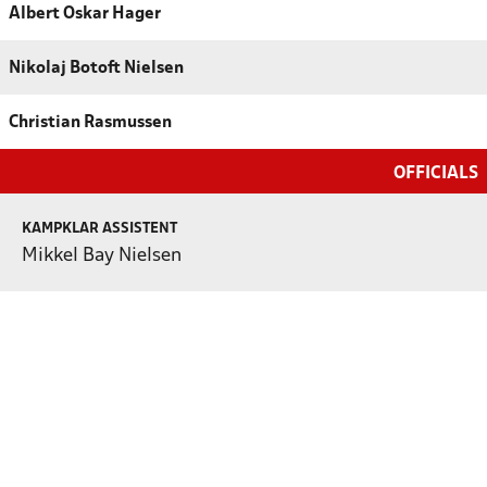
Albert Oskar Hager
Nikolaj Botoft Nielsen
Christian Rasmussen
OFFICIALS
KAMPKLAR ASSISTENT
Mikkel Bay Nielsen