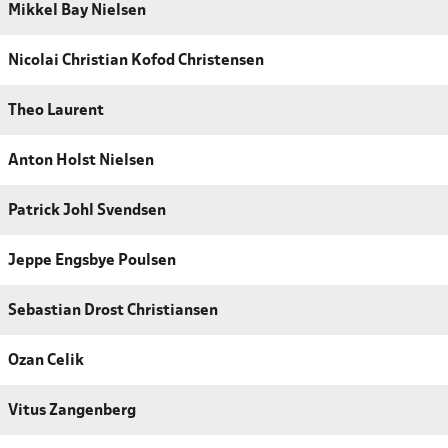
Mikkel Bay Nielsen
Nicolai Christian Kofod Christensen
Theo Laurent
Anton Holst Nielsen
Patrick Johl Svendsen
Jeppe Engsbye Poulsen
Sebastian Drost Christiansen
Ozan Celik
Vitus Zangenberg