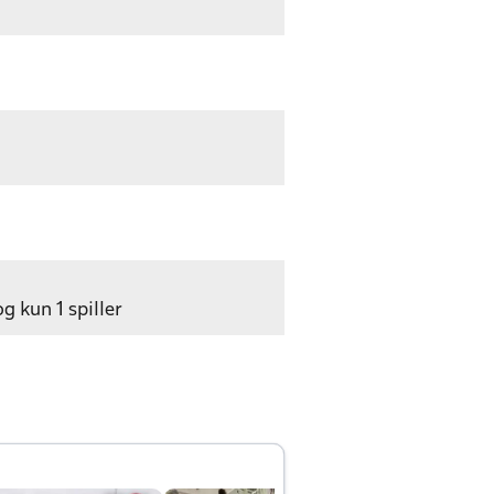
g kun 1 spiller