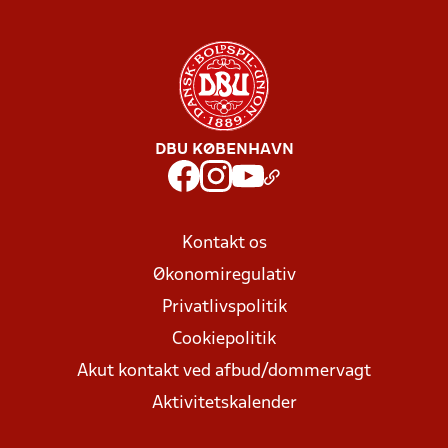
DBU KØBENHAVN
Kontakt os
Økonomiregulativ
Privatlivspolitik
Cookiepolitik
Akut kontakt ved afbud/dommervagt
Aktivitetskalender