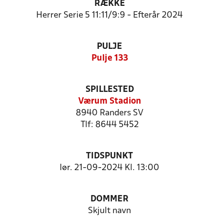
RÆKKE
Herrer Serie 5 11:11/9:9 - Efterår 2024
PULJE
Pulje 133
SPILLESTED
Værum Stadion
8940 Randers SV
Tlf: 8644 5452
TIDSPUNKT
lør. 21-09-2024 Kl. 13:00
DOMMER
Skjult navn