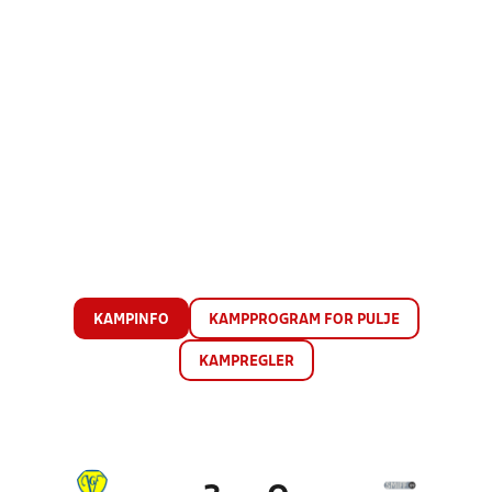
KAMPINFO
KAMPPROGRAM FOR PULJE
KAMPREGLER