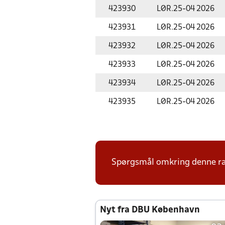
423930
LØR.
25-04 2026
423931
LØR.
25-04 2026
423932
LØR.
25-04 2026
423933
LØR.
25-04 2026
423934
LØR.
25-04 2026
423935
LØR.
25-04 2026
Spørgsmål omkring denne ræ
Nyt fra DBU København