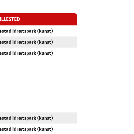
ILLESTED
estad Idrætspark (kunst)
estad Idrætspark (kunst)
estad Idrætspark (kunst)
estad Idrætspark (kunst)
estad Idrætspark (kunst)