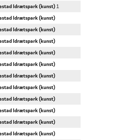
estad Idrætspark (kunst)
1
estad Idrætspark (kunst)
estad Idrætspark (kunst)
estad Idrætspark (kunst)
estad Idrætspark (kunst)
estad Idrætspark (kunst)
estad Idrætspark (kunst)
estad Idrætspark (kunst)
estad Idrætspark (kunst)
estad Idrætspark (kunst)
estad Idrætspark (kunst)
estad Idrætspark (kunst)