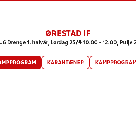
ØRESTAD IF
U6 Drenge 1. halvår, Lørdag 25/4 10:00 - 12.00, Pulje 
AMPPROGRAM
KARANTÆNER
KAMPPROGRAM 