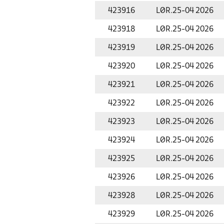
423916
LØR.
25-04 2026
423918
LØR.
25-04 2026
423919
LØR.
25-04 2026
423920
LØR.
25-04 2026
423921
LØR.
25-04 2026
423922
LØR.
25-04 2026
423923
LØR.
25-04 2026
423924
LØR.
25-04 2026
423925
LØR.
25-04 2026
423926
LØR.
25-04 2026
423928
LØR.
25-04 2026
423929
LØR.
25-04 2026