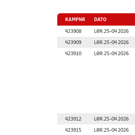
KAMPNR
DATO
423908
LØR.
25-04 2026
423909
LØR.
25-04 2026
423910
LØR.
25-04 2026
423912
LØR.
25-04 2026
423915
LØR.
25-04 2026