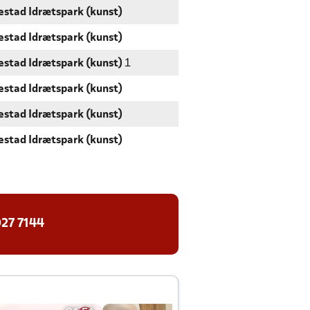
estad Idrætspark (kunst)
estad Idrætspark (kunst)
estad Idrætspark (kunst)
1
estad Idrætspark (kunst)
estad Idrætspark (kunst)
estad Idrætspark (kunst)
27 7144