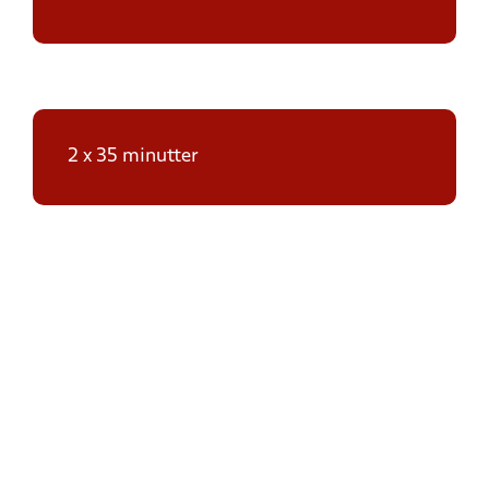
2 x 35 minutter