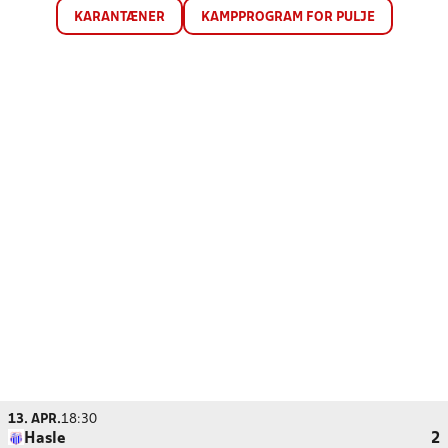
KARANTÆNER
KAMPPROGRAM FOR PULJE
13. APR.
18:30
Hasle
2