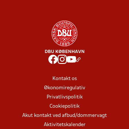
DBU KØBENHAVN
Kontakt os
Økonomiregulativ
Privatlivspolitik
Cookiepolitik
Akut kontakt ved afbud/dommervagt
Aktivitetskalender