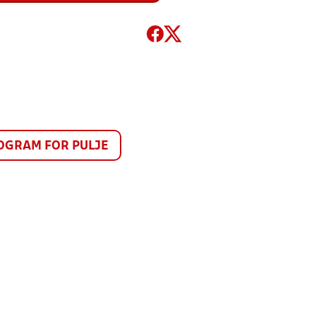
GRAM FOR PULJE