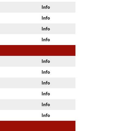
Info
Info
Info
Info
Info
Info
Info
Info
Info
Info