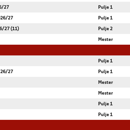
6/27
Pulje 1
026/27
Pulje 1
6/27 (11)
Pulje 2
Mester
Pulje 1
 26/27
Pulje 1
Mester
Mester
Pulje 1
Pulje 1