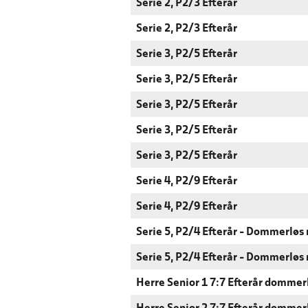
Serie 2, P2/3 Efterår
Serie 2, P2/3 Efterår
Serie 3, P2/5 Efterår
Serie 3, P2/5 Efterår
Serie 3, P2/5 Efterår
Serie 3, P2/5 Efterår
Serie 3, P2/5 Efterår
Serie 4, P2/9 Efterår
Serie 4, P2/9 Efterår
Serie 5, P2/4 Efterår - Dommerløs
Serie 5, P2/4 Efterår - Dommerløs
Herre Senior 1 7:7 Efterår dommer