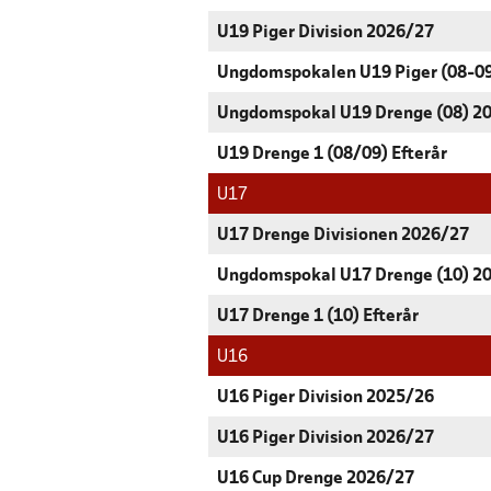
U19 Piger Division 2026/27
Ungdomspokalen U19 Piger (08-0
Ungdomspokal U19 Drenge (08) 2
U19 Drenge 1 (08/09) Efterår
U17
U17 Drenge Divisionen 2026/27
Ungdomspokal U17 Drenge (10) 2
U17 Drenge 1 (10) Efterår
U16
U16 Piger Division 2025/26
U16 Piger Division 2026/27
U16 Cup Drenge 2026/27