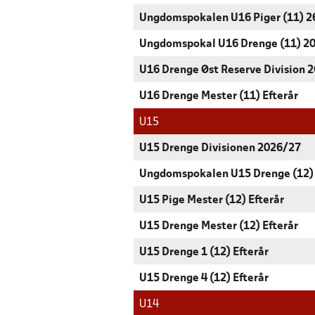
Ungdomspokalen U16 Piger (11) 2
Ungdomspokal U16 Drenge (11) 2
U16 Drenge Øst Reserve Division 2
U16 Drenge Mester (11) Efterår
U15
U15 Drenge Divisionen 2026/27
Ungdomspokalen U15 Drenge (12)
U15 Pige Mester (12) Efterår
U15 Drenge Mester (12) Efterår
U15 Drenge 1 (12) Efterår
U15 Drenge 4 (12) Efterår
U14