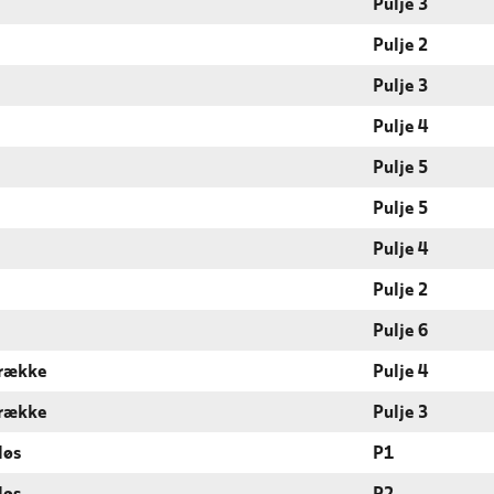
Pulje 3
Pulje 2
Pulje 3
Pulje 4
Pulje 5
Pulje 5
Pulje 4
Pulje 2
Pulje 6
 række
Pulje 4
 række
Pulje 3
løs
P1