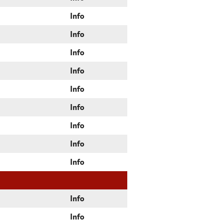
Info
Info
Info
Info
Info
Info
Info
Info
Info
Info
Info