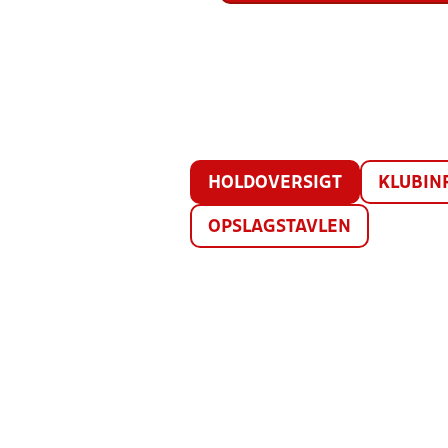
HOLDOVERSIGT
KLUBIN
OPSLAGSTAVLEN