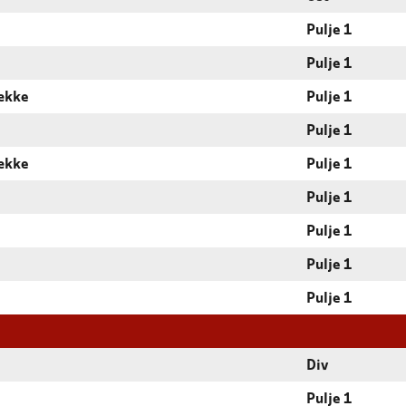
Pulje 1
Pulje 1
række
Pulje 1
Pulje 1
række
Pulje 1
Pulje 1
Pulje 1
Pulje 1
Pulje 1
Div
Pulje 1