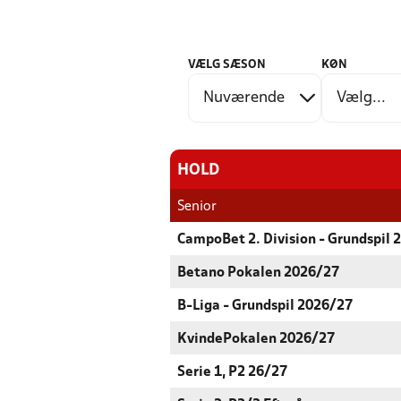
VÆLG SÆSON
KØN
HOLD
Senior
CampoBet 2. Division - Grundspil 
Betano Pokalen 2026/27
B-Liga - Grundspil 2026/27
KvindePokalen 2026/27
Serie 1, P2 26/27