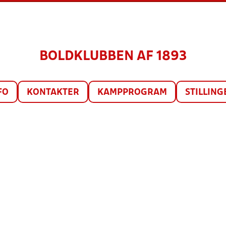
BOLDKLUBBEN AF 1893
FO
KONTAKTER
KAMPPROGRAM
STILLING