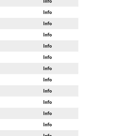
Info
Info
Info
Info
Info
Info
Info
Info
Info
Info
Info
Info