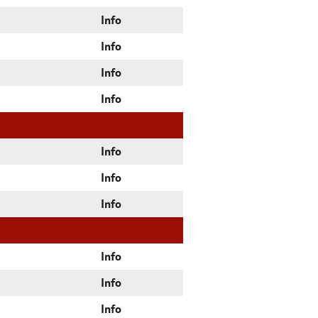
Info
Info
Info
Info
Info
Info
Info
Info
Info
Info