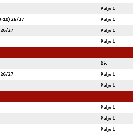
Pulje 1
9-10) 26/27
Pulje 1
026/27
Pulje 1
Pulje 1
Div
026/27
Pulje 1
Pulje 1
Pulje 1
Pulje 1
Pulje 1