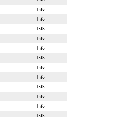
Info
Info
Info
Info
Info
Info
Info
Info
Info
Info
Info
Info
Info