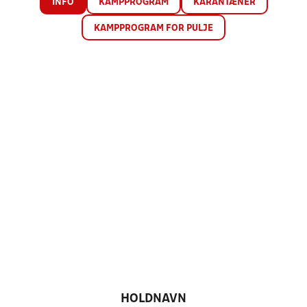
INFO
KAMPPROGRAM
KARANTÆNER
KAMPPROGRAM FOR PULJE
HOLDNAVN