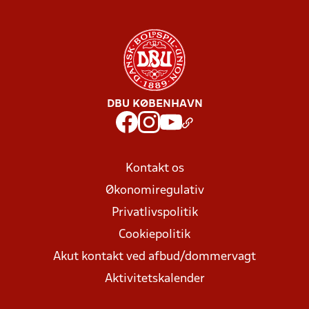
DBU KØBENHAVN
Kontakt os
Økonomiregulativ
Privatlivspolitik
Cookiepolitik
Akut kontakt ved afbud/dommervagt
Aktivitetskalender