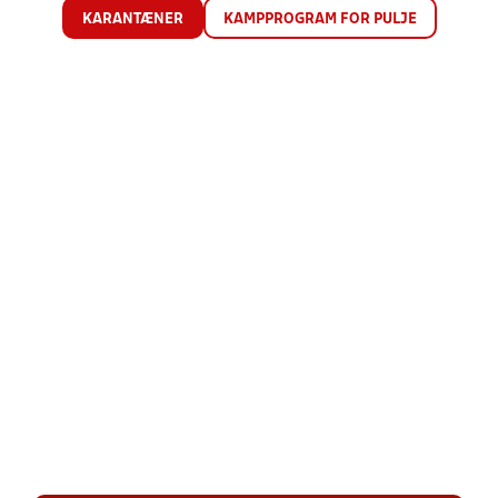
KARANTÆNER
KAMPPROGRAM FOR PULJE