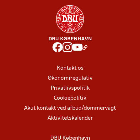
DBU KØBENHAVN
Kontakt os
Økonomiregulativ
Privatlivspolitik
Cookiepolitik
Akut kontakt ved afbud/dommervagt
Aktivitetskalender
DBU København