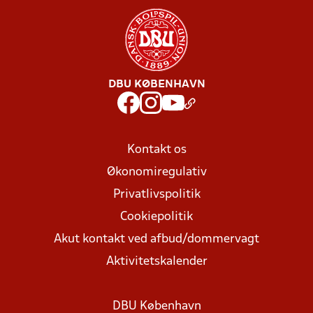
DBU KØBENHAVN
Kontakt os
Økonomiregulativ
Privatlivspolitik
Cookiepolitik
Akut kontakt ved afbud/dommervagt
Aktivitetskalender
DBU København