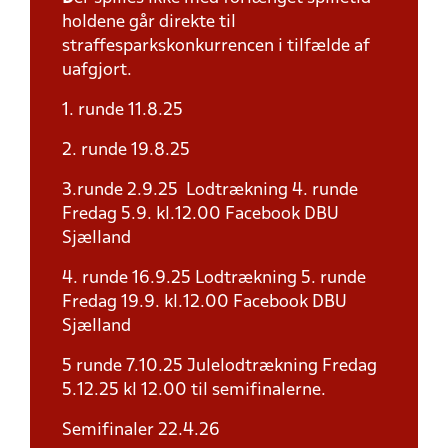
holdene går direkte til
straffesparkskonkurrencen i tilfælde af
uafgjort.
1. runde 11.8.25
2. runde 19.8.25
3.runde 2.9.25 Lodtrækning 4. runde
Fredag 5.9. kl.12.00 Facebook DBU
Sjælland
4. runde 16.9.25 Lodtrækning 5. runde
Fredag 19.9. kl.12.00 Facebook DBU
Sjælland
5 runde 7.10.25 Julelodtrækning Fredag
5.12.25 kl 12.00 til semifinalerne.
Semifinaler 22.4.26