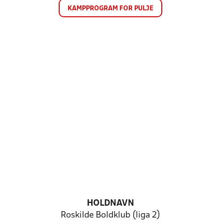
KAMPPROGRAM FOR PULJE
HOLDNAVN
Roskilde Boldklub (liga 2)