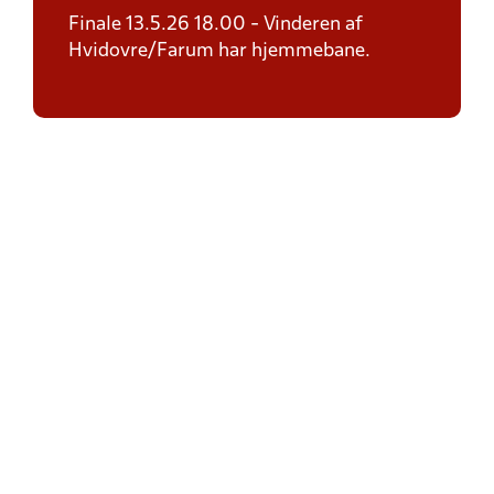
Finale 13.5.26 18.00 - Vinderen af
Hvidovre/Farum har hjemmebane.