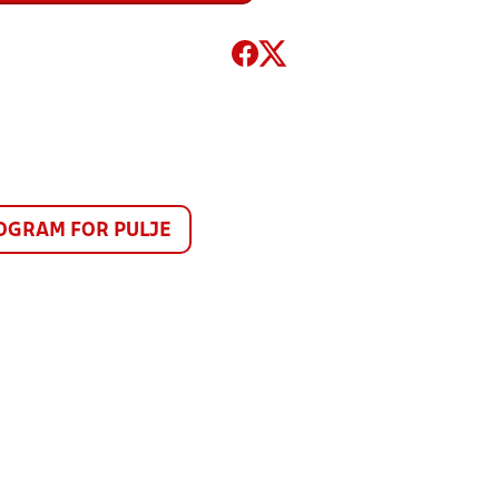
GRAM FOR PULJE