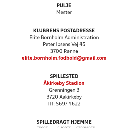
PULJE
Mester
KLUBBENS POSTADRESSE
Elite Bornholm Administration
Peter Ipsens Vej 45
3700 Rønne
elite.bornholm.fodbold@gmail.com
SPILLESTED
Åkirkeby Stadion
Grønningen 3
3720 Aakirkeby
Tlf: 5697 4622
SPILLEDRAGT HJEMME