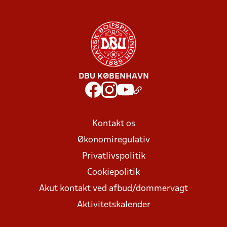
DBU KØBENHAVN
Kontakt os
Økonomiregulativ
Privatlivspolitik
Cookiepolitik
Akut kontakt ved afbud/dommervagt
Aktivitetskalender