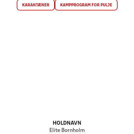
KARANTÆNER
KAMPPROGRAM FOR PULJE
HOLDNAVN
Elite Bornholm