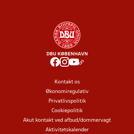
DBU KØBENHAVN
Kontakt os
Økonomiregulativ
Privatlivspolitik
Cookiepolitik
Akut kontakt ved afbud/dommervagt
Aktivitetskalender