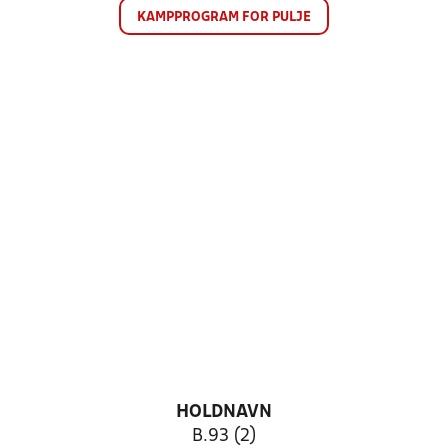
KAMPPROGRAM FOR PULJE
HOLDNAVN
B.93 (2)