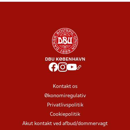
DBU KØBENHAVN
Kontakt os
Økonomiregulativ
Privatlivspolitik
Cookiepolitik
Akut kontakt ved afbud/dommervagt