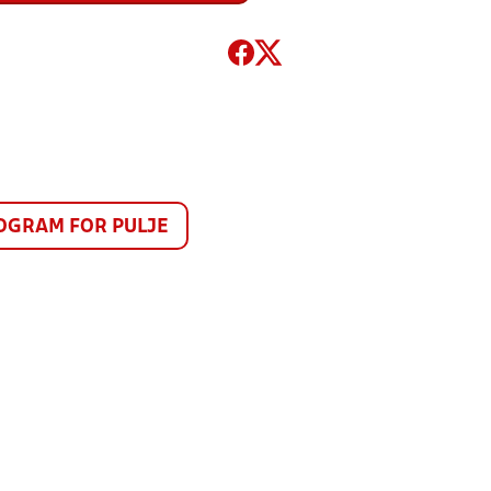
GRAM FOR PULJE