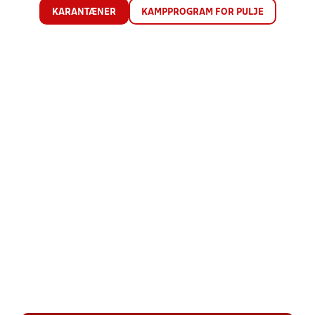
KARANTÆNER
KAMPPROGRAM FOR PULJE