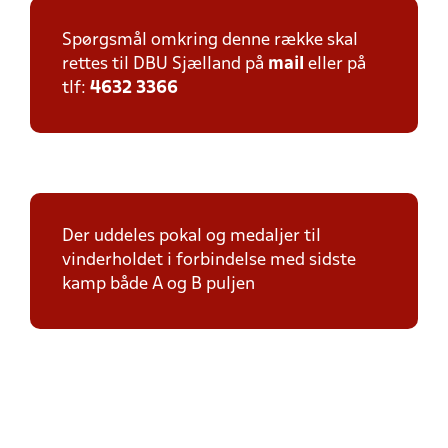
Spørgsmål omkring denne række skal
rettes til DBU Sjælland på
mail
eller på
tlf:
4632 3366
Der uddeles pokal og medaljer til
vinderholdet i forbindelse med sidste
kamp både A og B puljen