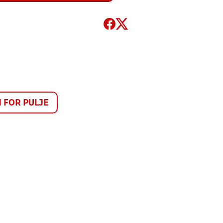
FOR PULJE