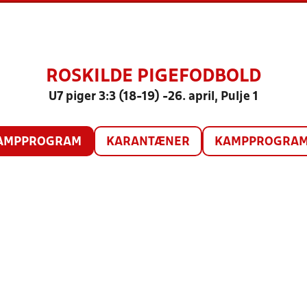
ROSKILDE PIGEFODBOLD
U7 piger 3:3 (18-19) -26. april, Pulje 1
AMPPROGRAM
KARANTÆNER
KAMPPROGRAM 