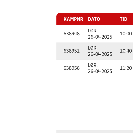
KAMPNR
DATO
TID
LØR.
638948
10:00
26-04 2025
LØR.
638951
10:40
26-04 2025
LØR.
638956
11:20
26-04 2025