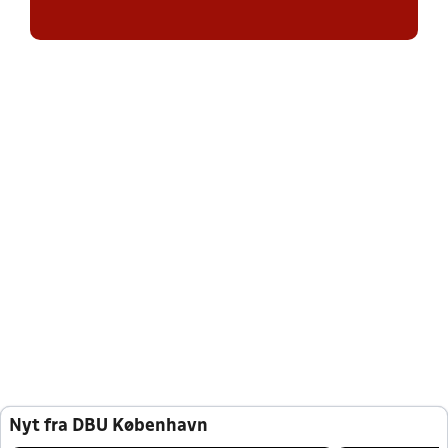
Nyt fra DBU København