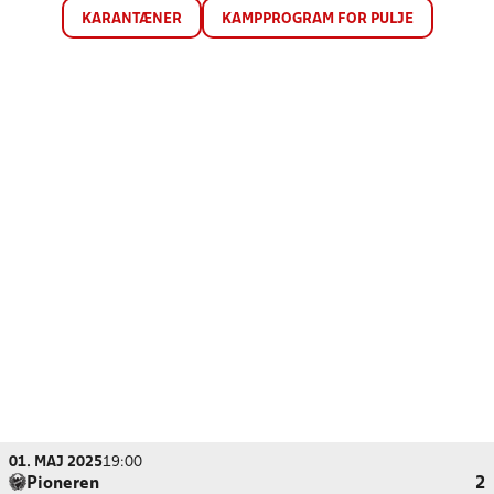
KARANTÆNER
KAMPPROGRAM FOR PULJE
01. MAJ 2025
19:00
Pioneren
2