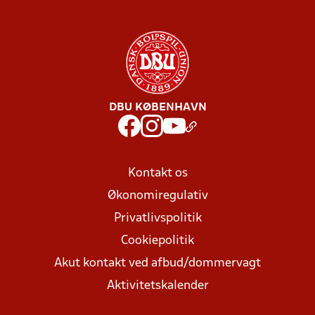
DBU KØBENHAVN
Kontakt os
Økonomiregulativ
Privatlivspolitik
Cookiepolitik
Akut kontakt ved afbud/dommervagt
Aktivitetskalender