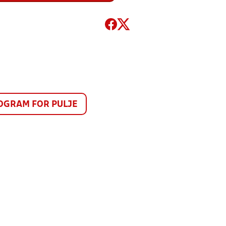
GRAM FOR PULJE