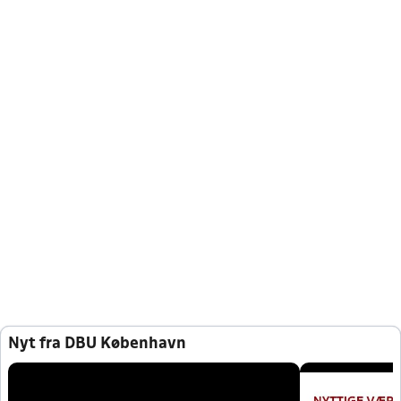
Nyt fra DBU København