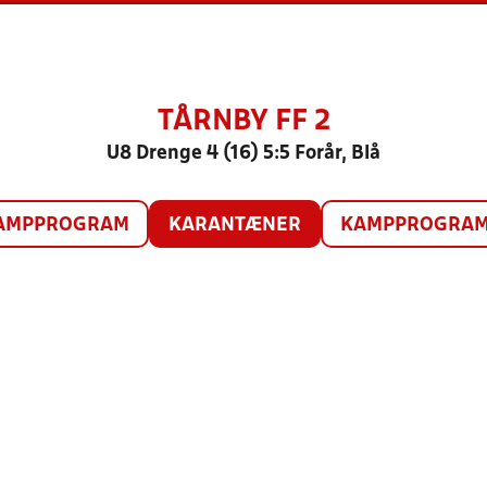
TÅRNBY FF 2
U8 Drenge 4 (16) 5:5 Forår, Blå
AMPPROGRAM
KARANTÆNER
KAMPPROGRAM 