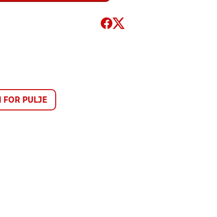
FOR PULJE