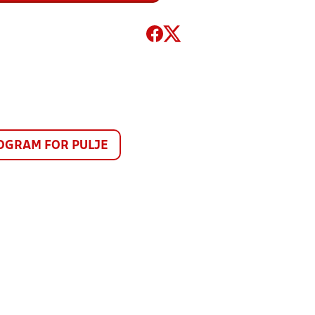
GRAM FOR PULJE