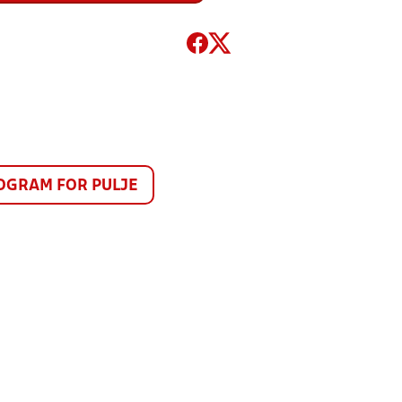
GRAM FOR PULJE