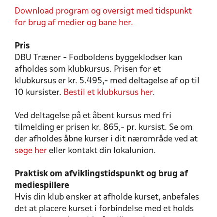
Download program og oversigt med tidspunkt
for brug af medier og bane her.
Pris
DBU Træner - Fodboldens byggeklodser kan
afholdes som klubkursus. Prisen for et
klubkursus er kr. 5.495,- med deltagelse af op til
10 kursister.
Bestil et klubkursus her
.
Ved deltagelse på et åbent kursus med fri
tilmelding er prisen kr. 865,- pr. kursist. Se om
der afholdes åbne kurser i dit nærområde ved at
søge her
eller kontakt din lokalunion.
Praktisk om afviklingstidspunkt og brug af
mediespillere
Hvis din klub ønsker at afholde kurset, anbefales
det at placere kurset i forbindelse med et holds