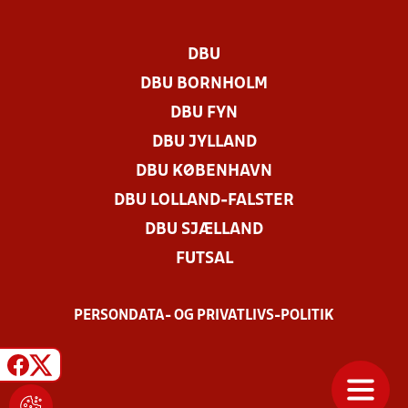
DBU
DBU BORNHOLM
DBU FYN
DBU JYLLAND
DBU KØBENHAVN
DBU LOLLAND-FALSTER
DBU SJÆLLAND
FUTSAL
PERSONDATA- OG PRIVATLIVS-POLITIK