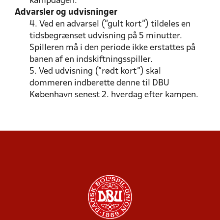
kampdagen.
Advarsler og udvisninger
4. Ved en advarsel ("gult kort") tildeles en
tidsbegrænset udvisning på 5 minutter.
Spilleren må i den periode ikke erstattes på
banen af en indskiftningsspiller.
5. Ved udvisning ("rødt kort") skal
dommeren indberette denne til DBU
København senest 2. hverdag efter kampen.