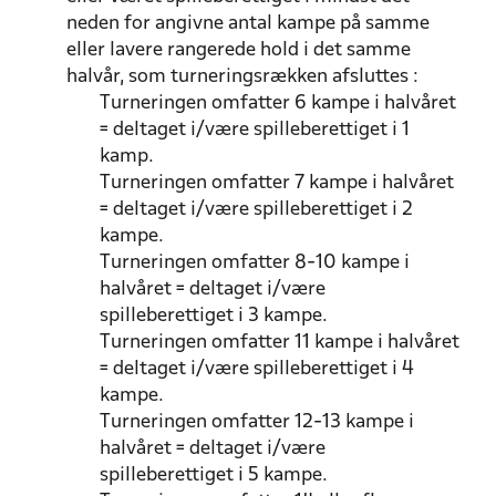
neden for angivne antal kampe på samme
eller lavere rangerede hold i det samme
halvår, som turneringsrækken afsluttes :
Turneringen omfatter 6 kampe i halvåret
= deltaget i/være spilleberettiget i 1
kamp.
Turneringen omfatter 7 kampe i halvåret
= deltaget i/være spilleberettiget i 2
kampe.
Turneringen omfatter 8-10 kampe i
halvåret = deltaget i/være
spilleberettiget i 3 kampe.
Turneringen omfatter 11 kampe i halvåret
= deltaget i/være spilleberettiget i 4
kampe.
Turneringen omfatter 12-13 kampe i
halvåret = deltaget i/være
spilleberettiget i 5 kampe.