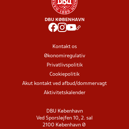
DBU KØBENHAVN
Kontakt os
Økonomiregulativ
Privatlivspolitik
Cookiepolitik
Akut kontakt ved afbud/dommervagt
Aktivitetskalender
DBU København
Ved Sporsløjfen 10, 2. sal
2100 København Ø