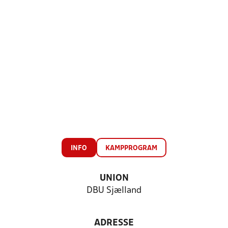
INFO
KAMPPROGRAM
UNION
DBU Sjælland
ADRESSE