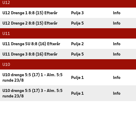
U12
U12 Drenge 1 8:8 (15) Efterår
Pulje 3
Info
U12 Drenge 2 8:8 (15) Efterår
Pulje 5
Info
U11
U11 Drenge SU 8:8 (16) Efterår
Pulje 2
Info
U11 Drenge 3 8:8 (16) Efterår
Pulje 5
Info
U10
U10 drenge 5:5 (17) 1 - Alm. 5:5
Pulje 1
Info
runde 23/8
U10 drenge 5:5 (17) 3 - Alm. 5:5
Pulje 1
Info
runde 23/8