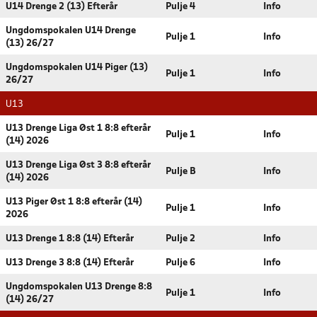
U14 Drenge 2 (13) Efterår
Pulje 4
Info
Ungdomspokalen U14 Drenge
Pulje 1
Info
(13) 26/27
Ungdomspokalen U14 Piger (13)
Pulje 1
Info
26/27
U13
U13 Drenge Liga Øst 1 8:8 efterår
Pulje 1
Info
(14) 2026
U13 Drenge Liga Øst 3 8:8 efterår
Pulje B
Info
(14) 2026
U13 Piger Øst 1 8:8 efterår (14)
Pulje 1
Info
2026
U13 Drenge 1 8:8 (14) Efterår
Pulje 2
Info
U13 Drenge 3 8:8 (14) Efterår
Pulje 6
Info
Ungdomspokalen U13 Drenge 8:8
Pulje 1
Info
(14) 26/27