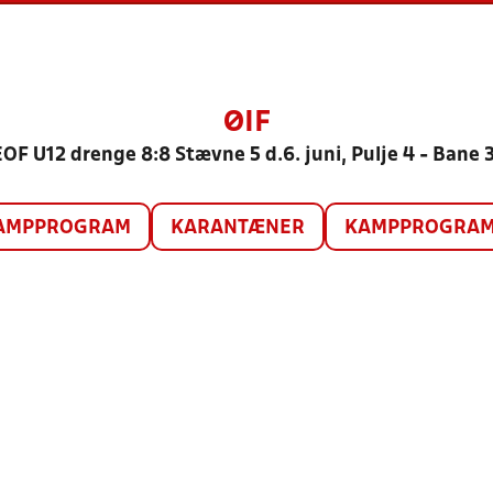
ØIF
OF U12 drenge 8:8 Stævne 5 d.6. juni, Pulje 4 - Bane 
AMPPROGRAM
KARANTÆNER
KAMPPROGRAM 