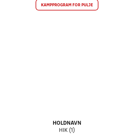
KAMPPROGRAM FOR PULJE
HOLDNAVN
HIK (1)