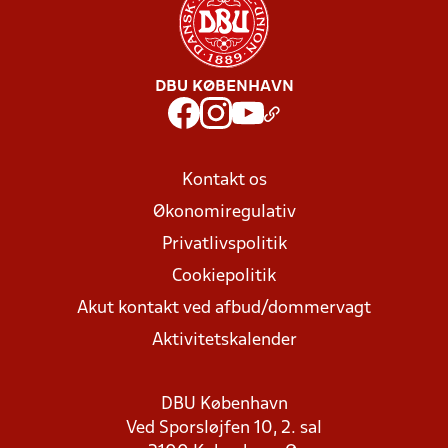
DBU KØBENHAVN
Kontakt os
Økonomiregulativ
Privatlivspolitik
Cookiepolitik
Akut kontakt ved afbud/dommervagt
Aktivitetskalender
DBU København
Ved Sporsløjfen 10, 2. sal