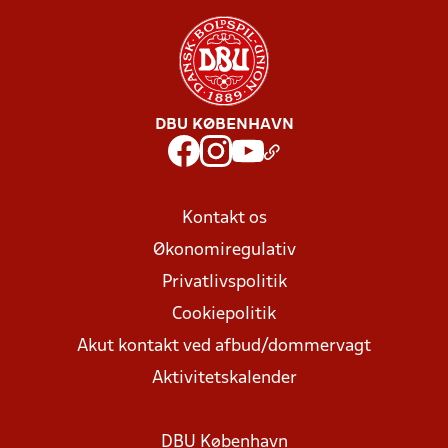
DBU KØBENHAVN
Kontakt os
Økonomiregulativ
Privatlivspolitik
Cookiepolitik
Akut kontakt ved afbud/dommervagt
Aktivitetskalender
DBU København