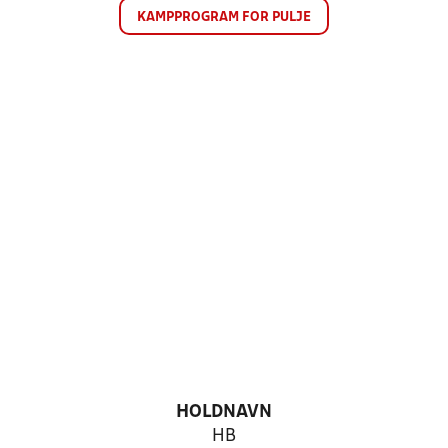
KAMPPROGRAM FOR PULJE
HOLDNAVN
HB