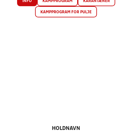
INFO
KAMPPROGRAM
KARANTÆNER
KAMPPROGRAM FOR PULJE
HOLDNAVN