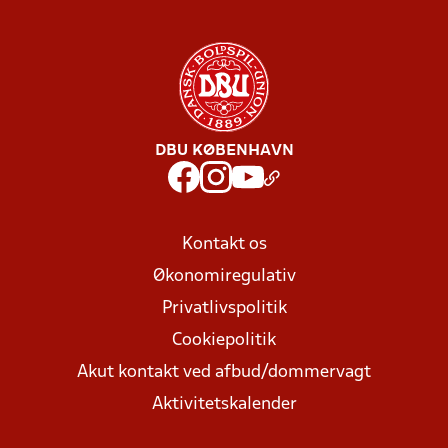
DBU KØBENHAVN
Kontakt os
Økonomiregulativ
Privatlivspolitik
Cookiepolitik
Akut kontakt ved afbud/dommervagt
Aktivitetskalender